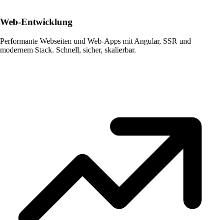
Web-Entwicklung
Performante Webseiten und Web-Apps mit Angular, SSR und
modernem Stack. Schnell, sicher, skalierbar.