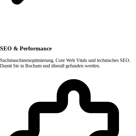
SEO & Performance
Suchmaschinenoptimierung, Core Web Vitals und technisches SEO.
Damit Sie in Bochum und überall gefunden werden.