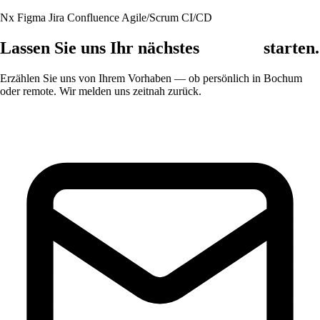
Nx
Figma
Jira
Confluence
Agile/Scrum
CI/CD
Lassen Sie uns Ihr nächstes
Projekt
starten.
Erzählen Sie uns von Ihrem Vorhaben — ob persönlich in Bochum
oder remote. Wir melden uns zeitnah zurück.