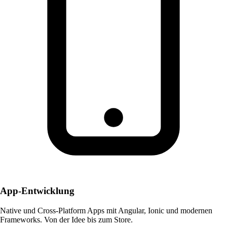
App-Entwicklung
Native und Cross-Platform Apps mit Angular, Ionic und modernen
Frameworks. Von der Idee bis zum Store.