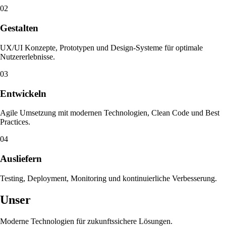
02
Gestalten
UX/UI Konzepte, Prototypen und Design-Systeme für optimale
Nutzererlebnisse.
03
Entwickeln
Agile Umsetzung mit modernen Technologien, Clean Code und Best
Practices.
04
Ausliefern
Testing, Deployment, Monitoring und kontinuierliche Verbesserung.
Unser
Tech Stack
Moderne Technologien für zukunftssichere Lösungen.