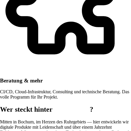
Beratung & mehr
CI/CD, Cloud-Infrastruktur, Consulting und technische Beratung. Das
volle Programm für Ihr Projekt.
Wer steckt hinter
daschmedia
?
Mitten in Bochum, im Herzen des Ruhrgebiets — hier entwickeln wir
digitale Produkte mit Leidenschaft und über einem Jahrzehnt