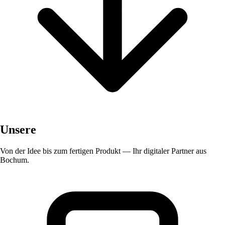
Unsere
Leistungen
Von der Idee bis zum fertigen Produkt — Ihr digitaler Partner aus
Bochum.